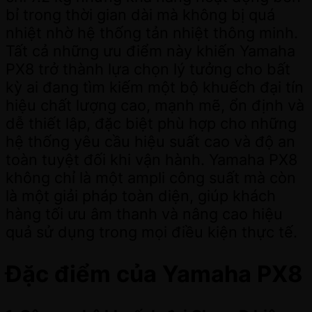
bỉ trong thời gian dài mà không bị quá
nhiệt nhờ hệ thống tản nhiệt thông minh.
Tất cả những ưu điểm này khiến Yamaha
PX8 trở thành lựa chọn lý tưởng cho bất
kỳ ai đang tìm kiếm một bộ khuếch đại tín
hiệu chất lượng cao, mạnh mẽ, ổn định và
dễ thiết lập, đặc biệt phù hợp cho những
hệ thống yêu cầu hiệu suất cao và độ an
toàn tuyệt đối khi vận hành. Yamaha PX8
không chỉ là một ampli công suất mà còn
là một giải pháp toàn diện, giúp khách
hàng tối ưu âm thanh và nâng cao hiệu
quả sử dụng trong mọi điều kiện thực tế.
Đặc điểm của Yamaha PX8