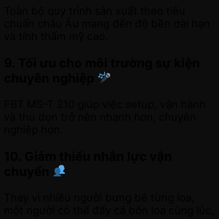
Toàn bộ quy trình sản xuất theo tiêu
chuẩn châu Âu mang đến độ bền dài hạn
và tính thẩm mỹ cao.
9. Tối ưu cho môi trường sự kiện
chuyên nghiệp
FBT MS-T 210 giúp việc setup, vận hành
và thu dọn trở nên nhanh hơn, chuyên
nghiệp hơn.
10. Giảm thiểu nhân lực vận
chuyển
Thay vì nhiều người bưng bê từng loa,
một người có thể đẩy cả bốn loa cùng lúc,