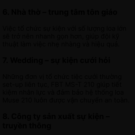
6. Nhà thờ – trung tâm tôn giáo
Việc tổ chức sự kiện với số lượng loa lớn
sẽ trở nên nhanh gọn hơn, giúp đội kỹ
thuật làm việc nhẹ nhàng và hiệu quả.
7. Wedding – sự kiện cưới hỏi
Những đơn vị tổ chức tiệc cưới thường
set-up liên tục, FBT MS-T 210 giúp tiết
kiệm nhân lực và đảm bảo hệ thống loa
Muse 210 luôn được vận chuyển an toàn.
8. Công ty sản xuất sự kiện –
truyền thông