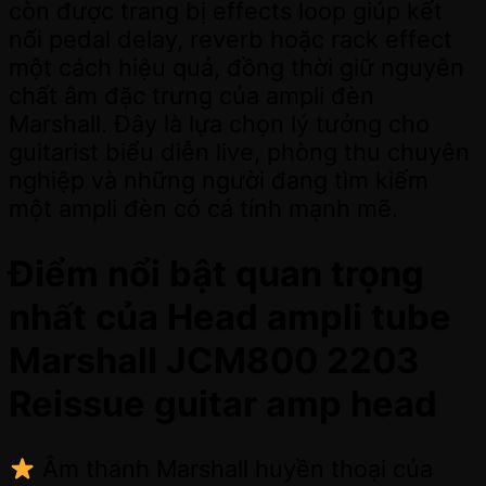
còn được trang bị effects loop giúp kết
nối pedal delay, reverb hoặc rack effect
một cách hiệu quả, đồng thời giữ nguyên
chất âm đặc trưng của ampli đèn
Marshall. Đây là lựa chọn lý tưởng cho
guitarist biểu diễn live, phòng thu chuyên
nghiệp và những người đang tìm kiếm
một ampli đèn có cá tính mạnh mẽ.
Điểm nổi bật quan trọng
nhất của Head ampli tube
Marshall JCM800 2203
Reissue guitar amp head
Âm thanh Marshall huyền thoại của