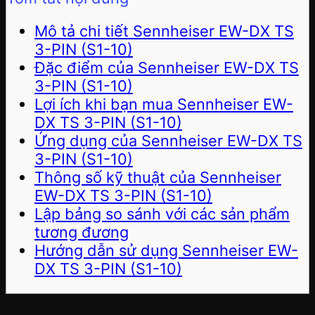
Mô tả chi tiết Sennheiser EW-DX TS
3-PIN (S1-10)
Đặc điểm của Sennheiser EW-DX TS
3-PIN (S1-10)
Lợi ích khi bạn mua Sennheiser EW-
DX TS 3-PIN (S1-10)
Ứng dụng của Sennheiser EW-DX TS
3-PIN (S1-10)
Thông số kỹ thuật của Sennheiser
EW-DX TS 3-PIN (S1-10)
Lập bảng so sánh với các sản phẩm
tương đương
Hướng dẫn sử dụng Sennheiser EW-
DX TS 3-PIN (S1-10)