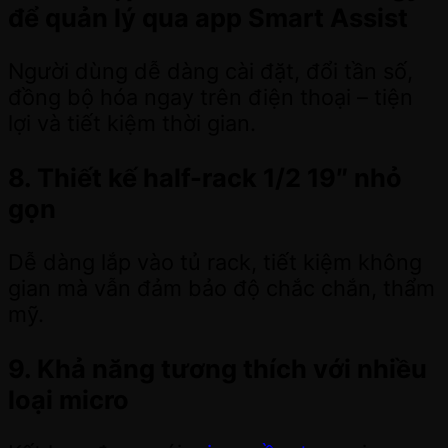
để quản lý qua app Smart Assist
Người dùng dễ dàng cài đặt, đổi tần số,
đồng bộ hóa ngay trên điện thoại – tiện
lợi và tiết kiệm thời gian.
8. Thiết kế half-rack 1/2 19″ nhỏ
gọn
Dễ dàng lắp vào tủ rack, tiết kiệm không
gian mà vẫn đảm bảo độ chắc chắn, thẩm
mỹ.
9. Khả năng tương thích với nhiều
loại micro