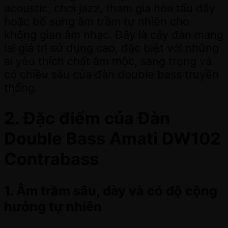
acoustic, chơi jazz, tham gia hòa tấu dây
hoặc bổ sung âm trầm tự nhiên cho
không gian âm nhạc. Đây là cây đàn mang
lại giá trị sử dụng cao, đặc biệt với những
ai yêu thích chất âm mộc, sang trọng và
có chiều sâu của đàn double bass truyền
thống.
2. Đặc điểm của Đàn
Double Bass Amati DW102
Contrabass
1. Âm trầm sâu, dày và có độ cộng
hưởng tự nhiên