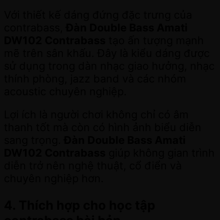
Với thiết kế dáng đứng đặc trưng của
contrabass,
Đàn Double Bass Amati
DW102 Contrabass
tạo ấn tượng mạnh
mẽ trên sân khấu. Đây là kiểu dáng được
sử dụng trong dàn nhạc giao hưởng, nhạc
thính phòng, jazz band và các nhóm
acoustic chuyên nghiệp.
Lợi ích là người chơi không chỉ có âm
thanh tốt mà còn có hình ảnh biểu diễn
sang trọng.
Đàn Double Bass Amati
DW102 Contrabass
giúp không gian trình
diễn trở nên nghệ thuật, cổ điển và
chuyên nghiệp hơn.
4. Thích hợp cho học tập