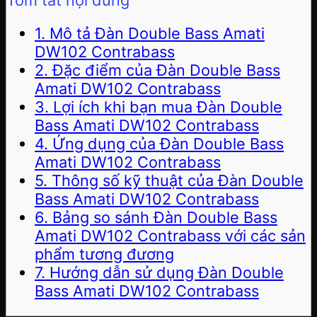
1. Mô tả Đàn Double Bass Amati
DW102 Contrabass
2. Đặc điểm của Đàn Double Bass
Amati DW102 Contrabass
3. Lợi ích khi bạn mua Đàn Double
Bass Amati DW102 Contrabass
4. Ứng dụng của Đàn Double Bass
Amati DW102 Contrabass
5. Thông số kỹ thuật của Đàn Double
Bass Amati DW102 Contrabass
6. Bảng so sánh Đàn Double Bass
Amati DW102 Contrabass với các sản
phẩm tương đương
7. Hướng dẫn sử dụng Đàn Double
Bass Amati DW102 Contrabass