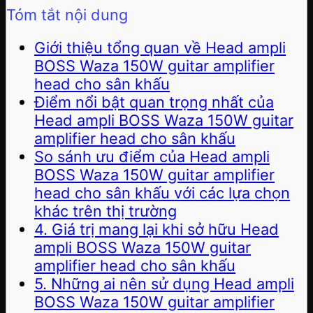
Tóm tắt nội dung
Giới thiệu tổng quan về Head ampli
BOSS Waza 150W guitar amplifier
head cho sân khấu
Điểm nổi bật quan trọng nhất của
Head ampli BOSS Waza 150W guitar
amplifier head cho sân khấu
So sánh ưu điểm của Head ampli
BOSS Waza 150W guitar amplifier
head cho sân khấu với các lựa chọn
khác trên thị trường
4. Giá trị mang lại khi sở hữu Head
ampli BOSS Waza 150W guitar
amplifier head cho sân khấu
5. Những ai nên sử dụng Head ampli
BOSS Waza 150W guitar amplifier