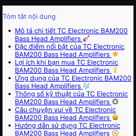
Tóm tắt nội dung
Mô tả chi tiết TC Electronic BAM200
Bass Head Amplifiers
Đặc điểm nổi bật của TC Electronic
BAM200 Bass Head Amplifiers
Lợi ích khi bạn mua TC Electronic
BAM200 Bass Head Amplifiers
Ứng dụng của TC Electronic BAM200
Bass Head Amplifiers
Thông số kỹ thuật của TC Electronic
BAM200 Bass Head Amplifiers
Câu chuyện vui về TC Electronic
BAM200 Bass Head Amplifiers
Hướng dẫn sử dụng TC Electronic
BAM200 Bass Head Amplifiers