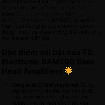
đến sự linh hoạt tối đa cho các buổi biểu
diễn và thu âm. Với thiết kế chắc chắn
bằng thép và trọng lượng chỉ khoảng
0.9kg, TC Electronic BAM200 là sự kết
hợp hoàn hảo giữa sức mạnh và sự cơ
động – một lựa chọn không thể thiếu cho
mọi bassist hiện đại.
Đặc điểm nổi bật của TC
Electronic BAM200 Bass
Head Amplifiers
Công suất 200W mạnh mẽ:
Cung
cấp âm lượng đủ lớn cho các buổi
biểu diễn trực tiếp, đảm bảo âm
thanh bass rõ ràng và có độ sâu.