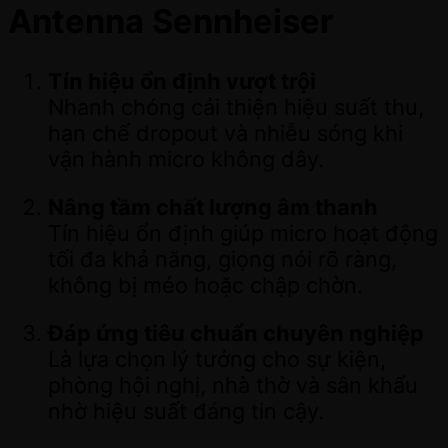
Antenna Sennheiser
Tín hiệu ổn định vượt trội
Nhanh chóng cải thiện hiệu suất thu,
hạn chế dropout và nhiễu sóng khi
vận hành micro không dây.
Nâng tầm chất lượng âm thanh
Tín hiệu ổn định giúp micro hoạt động
tối đa khả năng, giọng nói rõ ràng,
không bị méo hoặc chập chờn.
Đáp ứng tiêu chuẩn chuyên nghiệp
Là lựa chọn lý tưởng cho sự kiện,
phòng hội nghị, nhà thờ và sân khấu
nhờ hiệu suất đáng tin cậy.