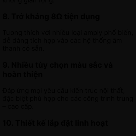
8. Trở kháng 8Ω tiện dụng
Tương thích với nhiều loại amply phổ biến,
dễ dàng tích hợp vào các hệ thống âm
thanh có sẵn.
9. Nhiều tùy chọn màu sắc và
hoàn thiện
Đáp ứng mọi yêu cầu kiến trúc nội thất,
đặc biệt phù hợp cho các công trình trung
– cao cấp.
10. Thiết kế lắp đặt linh hoạt